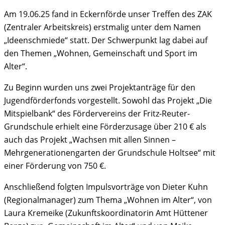
Am 19.06.25 fand in Eckernförde unser Treffen des ZAK
(Zentraler Arbeitskreis) erstmalig unter dem Namen
„Ideenschmiede“ statt. Der Schwerpunkt lag dabei auf
den Themen „Wohnen, Gemeinschaft und Sport im
Alter“.
Zu Beginn wurden uns zwei Projektanträge für den
Jugendförderfonds vorgestellt. Sowohl das Projekt „Die
Mitspielbank“ des Fördervereins der Fritz-Reuter-
Grundschule erhielt eine Förderzusage über 210 € als
auch das Projekt „Wachsen mit allen Sinnen –
Mehrgenerationengarten der Grundschule Holtsee“ mit
einer Förderung von 750 €.
Anschließend folgten Impulsvorträge von Dieter Kuhn
(Regionalmanager) zum Thema „Wohnen im Alter“, von
Laura Kremeike (Zukunftskoordinatorin Amt Hüttener