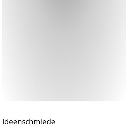
Ideenschmiede