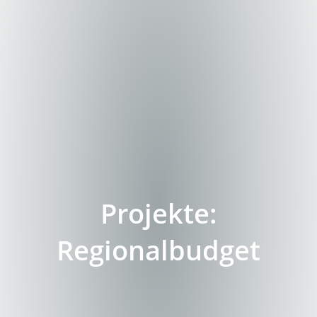
Projekte:
Regionalbudget