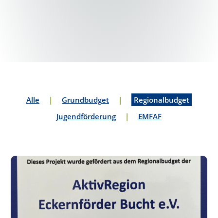
Alle
|
Grundbudget
|
Regionalbudget
Jugendförderung
|
EMFAF